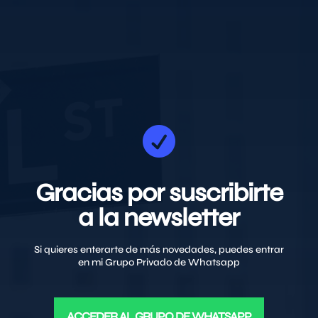

Gracias por suscribirte
a la newsletter
Si quieres enterarte de más novedades, puedes entrar
en mi Grupo Privado de Whatsapp
ACCEDER AL GRUPO DE WHATSAPP